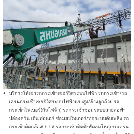
บริการให้เช่ารถกระเช้าเซอร์วิสระบบไฟฟ้า รถกระเช้า/รถ
เครนกระเช้าเซอร์วิสระบบไฟฟ้าแรงสูง/ล้างลูกถ้วย รถ
กระเช้าไฟเบอร์(กันไฟฟ้า) รถกระเช้าซ่อมระบบสายล่อฟ้า
ปล่องควัน เดิน:ท่อแอร์ ซ่อมสปริงเกอร์/ท่อระบบดับเพลิง รถ
กระเช้าติดกล้องCCTV รถกระเช้าติดตั้งพัดลมใหญ่ รถเครน