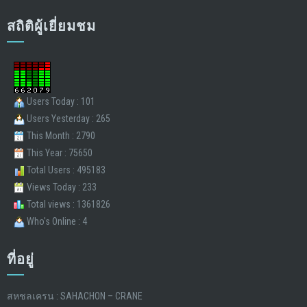
สถิติผู้เยี่ยมชม
Users Today : 101
Users Yesterday : 265
This Month : 2790
This Year : 75650
Total Users : 495183
Views Today : 233
Total views : 1361826
Who's Online : 4
ที่อยู่
สหชลเครน : SAHACHON – CRANE