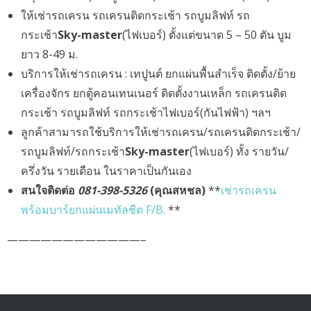
ให้เช่ารถเครน รถเครนติดกระเช้า รถบูมลิฟท์ รถ
กระเช้า
Sky-master
(ไฟเบอร์) ตั้งแต่ขนาด 5 – 50 ตัน บูม
ยาว 8-49 ม.
บริการให้เช่ารถเครน : เทปูนต์ ยกแผ่นพื้นสำเร็จ ติดตั้ง/ย้าย
เครื่องจักร ยกตู้คอนเทนเนอร์ ติดตั้งงานเหล็ก รถเครนติด
กระเช้า รถบูมลิฟท์ รถกระเช้าไฟเบอร์(กันไฟฟ้า) ฯลฯ
ลูกค้าสามารถใช้บริการให้เช่ารถเครน/รถเครนติดกระเช้า/
รถบูมลิฟท์/รถกระเช้า
Sky-master
(ไฟเบอร์) ทั้ง รายวัน/
ครึ่งวัน รายเดือน ในราคาเป็นกันเอง
สนใจติดต่อ
081-398-5326
(คุณสหชล)
**
เช่ารถเครน
พร้อมบาร์ยกแผ่นเมทัลชีต F/B.
**
————————————–