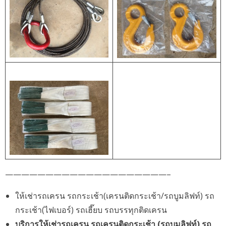
————————————————————–
ให้เช่ารถเครน รถกระเช้า(เครนติดกระเช้า/รถบูมลิฟท์) รถ
กระเช้า(ไฟเบอร์) รถเฮี๊ยบ รถบรรทุกติดเครน
บริการให้เช่ารถเครน รถเครนติดกระเช้า (รถบูมลิฟท์) รถ