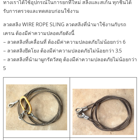
ทางเราได้ใช้อุปกรณ์ในการยกที่ใหม่ สลิงและสเก้น ทุกชิ้นได้
รับการตรวจและทดสอบก่อนใช้งาน
ลวดสลิง WIRE ROPE SLING ลวดสลิงที่นำมาใช้งานกับรถ
เครน ต้องมีค่าความปลอดภัยดังนี้
– ลวดสลิงที่เคลื่อนที่ ต้องมีค่าความปลอดภัยไม่น้อยกว่า 6
– ลวดสลิงยึดโยง ต้องมีค่าความปลอดภัยไม่น้อยกว่า 3.5
– ลวดสลิงที่นำมาผูกรัดวัสดุ ต้องมีค่าความปลอดภัยไม่น้อยกว่า
5